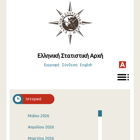
Ελληνική Στατιστική Αρχή
Εγγραφή
Σύνδεση
English
Ιστορικό
Μαΐου 2026
Απριλίου 2026
Μαρτίου 2026