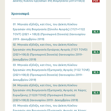
Δείκτης Κύκλου Εργασιών στη Βιομηχανία (2015=100,0)
Ιανουαρίου 2024
Χρονοσειρά
Δεκεμβρίου 2023
01. Μηνιαία εξέλιξη, κατ έτος, του Δείκτη Κύκλου
Νοεμβρίου 2023
Εργασιών στη Βιομηχανία (Σύνολο Αγοράς) (1121+1122
TOVT) (2021 = 100,0) (Προσωρινά Στοιχεία) (Ιανουαρίου
Οκτωβρίου 2023
2019 - Δεκεμβρίου 2019)
Σεπτεμβρίου 2023
02. Μηνιαία εξέλιξη, κατ έτος, του Δείκτη Κύκλου
Εργασιών στη Βιομηχανία Εγχώριας Αγοράς (1121 TOVD)
Αυγούστου 2023
(2021=100,0) (Προσωρινά Στοιχεία) (Ιανουαρίου 2019 -
Δεκεμβρίου 2019)
Ιουλίου 2023
03. Μηνιαία εξέλιξη, κατ έτος, του Δείκτη Κύκλου
Εργασιών στη Βιομηχανία Εξωτερικής Αγοράς (1122 TOVE)
Ιουνίου 2023
(2021=100,0) (Προσωρινά Στοιχεία) (Ιανουαρίου 2019 -
Μαΐου 2023
Δεκεμβρίου 2019)
04. Μηνιαία εξέλιξη, κατ έτος, του Δείκτη Κύκλου
Απριλίου 2023
Εργασιών στη Βιομηχανία Εξωτερικής Αγοράς σε Χώρες
Ευρωζώνης (11220 TOVZ) (Προσωρινά Στοιχεία)
Μαρτίου 2023
(2021=100,0) (Ιανουαρίου 2019 - Δεκεμβρίου 2019)
05. Μηνιαία εξέλιξη, κατ έτος, του Δείκτη Κύκλου
Φεβρουαρίου 2023
Εργασιών στη Βιομηχανία Εξωτερικής Αγοράς σε Χώρες