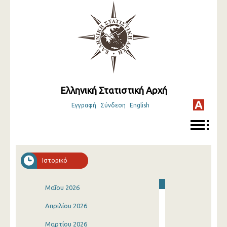
Ελληνική Στατιστική Αρχή
Εγγραφή
Σύνδεση
English
Ιστορικό
Μαΐου 2026
Απριλίου 2026
Μαρτίου 2026