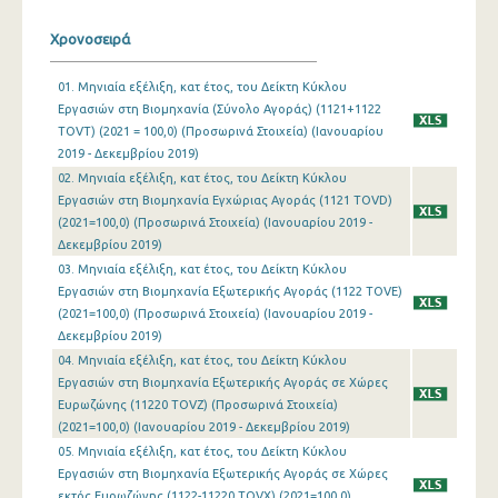
Ιανουαρίου 2024
Χρονοσειρά
Δεκεμβρίου 2023
01. Μηνιαία εξέλιξη, κατ έτος, του Δείκτη Κύκλου
Εργασιών στη Βιομηχανία (Σύνολο Αγοράς) (1121+1122
Νοεμβρίου 2023
TOVT) (2021 = 100,0) (Προσωρινά Στοιχεία) (Ιανουαρίου
2019 - Δεκεμβρίου 2019)
Οκτωβρίου 2023
02. Μηνιαία εξέλιξη, κατ έτος, του Δείκτη Κύκλου
Σεπτεμβρίου 2023
Εργασιών στη Βιομηχανία Εγχώριας Αγοράς (1121 TOVD)
(2021=100,0) (Προσωρινά Στοιχεία) (Ιανουαρίου 2019 -
Αυγούστου 2023
Δεκεμβρίου 2019)
03. Μηνιαία εξέλιξη, κατ έτος, του Δείκτη Κύκλου
Ιουλίου 2023
Εργασιών στη Βιομηχανία Εξωτερικής Αγοράς (1122 TOVE)
(2021=100,0) (Προσωρινά Στοιχεία) (Ιανουαρίου 2019 -
Ιουνίου 2023
Δεκεμβρίου 2019)
Μαΐου 2023
04. Μηνιαία εξέλιξη, κατ έτος, του Δείκτη Κύκλου
Εργασιών στη Βιομηχανία Εξωτερικής Αγοράς σε Χώρες
Απριλίου 2023
Ευρωζώνης (11220 TOVZ) (Προσωρινά Στοιχεία)
(2021=100,0) (Ιανουαρίου 2019 - Δεκεμβρίου 2019)
Μαρτίου 2023
05. Μηνιαία εξέλιξη, κατ έτος, του Δείκτη Κύκλου
Εργασιών στη Βιομηχανία Εξωτερικής Αγοράς σε Χώρες
Φεβρουαρίου 2023
εκτός Ευρωζώνης (1122-11220 TOVX) (2021=100,0)