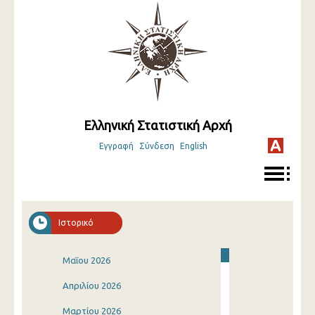
Ελληνική Στατιστική Αρχή
Εγγραφή
Σύνδεση
English
Ιστορικό
Μαΐου 2026
Απριλίου 2026
Μαρτίου 2026