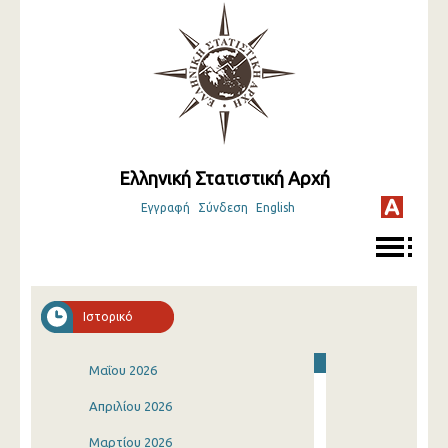
Ελληνική Στατιστική Αρχή
Εγγραφή
Σύνδεση
English
Ιστορικό
Μαΐου 2026
Απριλίου 2026
Μαρτίου 2026