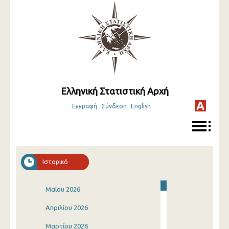
Ελληνική Στατιστική Αρχή
Εγγραφή
Σύνδεση
English
Ιστορικό
Μαΐου 2026
Απριλίου 2026
Μαρτίου 2026