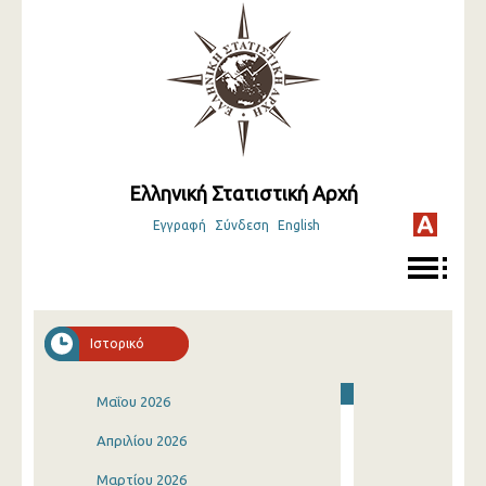
Ελληνική Στατιστική Αρχή
Εγγραφή
Σύνδεση
English
Ιστορικό
Μαΐου 2026
Απριλίου 2026
Μαρτίου 2026