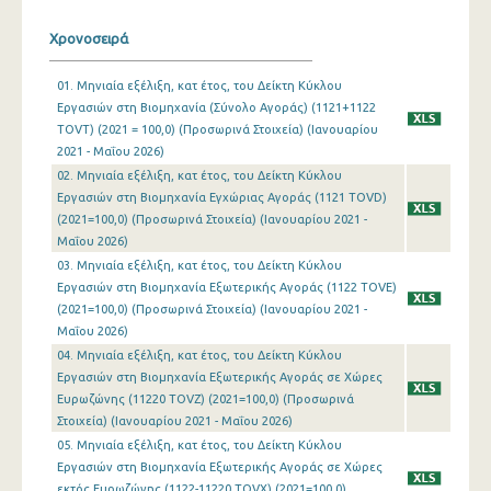
Ιανουαρίου 2024
Χρονοσειρά
Δεκεμβρίου 2023
01. Μηνιαία εξέλιξη, κατ έτος, του Δείκτη Κύκλου
Εργασιών στη Βιομηχανία (Σύνολο Αγοράς) (1121+1122
Νοεμβρίου 2023
TOVT) (2021 = 100,0) (Προσωρινά Στοιχεία) (Ιανουαρίου
2021 - Μαΐου 2026)
Οκτωβρίου 2023
02. Μηνιαία εξέλιξη, κατ έτος, του Δείκτη Κύκλου
Σεπτεμβρίου 2023
Εργασιών στη Βιομηχανία Εγχώριας Αγοράς (1121 TOVD)
(2021=100,0) (Προσωρινά Στοιχεία) (Ιανουαρίου 2021 -
Αυγούστου 2023
Μαΐου 2026)
03. Μηνιαία εξέλιξη, κατ έτος, του Δείκτη Κύκλου
Ιουλίου 2023
Εργασιών στη Βιομηχανία Εξωτερικής Αγοράς (1122 TOVE)
(2021=100,0) (Προσωρινά Στοιχεία) (Ιανουαρίου 2021 -
Ιουνίου 2023
Μαΐου 2026)
Μαΐου 2023
04. Μηνιαία εξέλιξη, κατ έτος, του Δείκτη Κύκλου
Εργασιών στη Βιομηχανία Εξωτερικής Αγοράς σε Χώρες
Απριλίου 2023
Ευρωζώνης (11220 TOVZ) (2021=100,0) (Προσωρινά
Στοιχεία) (Ιανουαρίου 2021 - Μαΐου 2026)
Μαρτίου 2023
05. Μηνιαία εξέλιξη, κατ έτος, του Δείκτη Κύκλου
Εργασιών στη Βιομηχανία Εξωτερικής Αγοράς σε Χώρες
Φεβρουαρίου 2023
εκτός Ευρωζώνης (1122-11220 TOVX) (2021=100,0)