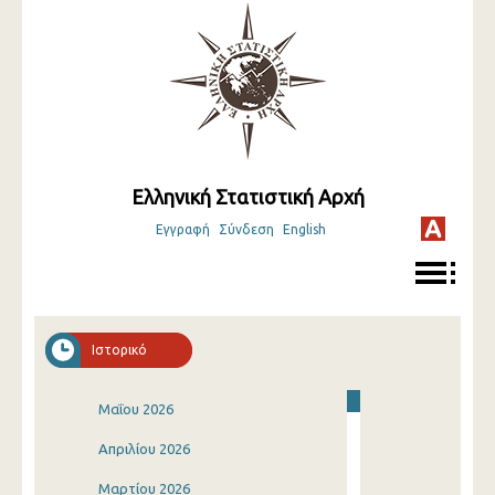
Ελληνική Στατιστική Αρχή
Εγγραφή
Σύνδεση
English
Ιστορικό
Μαΐου 2026
Απριλίου 2026
Μαρτίου 2026