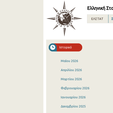
Ελληνική Στ
ΕΛΣΤΑΤ
Σ
Ιστορικό
Μαΐου 2026
Απριλίου 2026
Μαρτίου 2026
Φεβρουαρίου 2026
Ιανουαρίου 2026
Δεκεμβρίου 2025