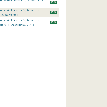
ιομηχανία Εξωτερικής Αγοράς (1122
ιομηχανία Εξωτερικής Αγοράς σε
εκεμβρίου 2011)
ιομηχανία Εξωτερικής Αγοράς σε
υ 2011 - Δεκεμβρίου 2011)