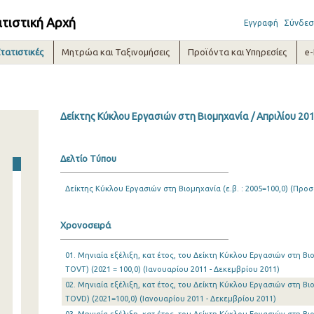
ατιστική Αρχή
Εγγραφή
Σύνδεσ
τατιστικές
Μητρώα και Ταξινομήσεις
Προϊόντα και Υπηρεσίες
e
Δείκτης Κύκλου Εργασιών στη Βιομηχανία / Απριλίου 20
Δελτίο Τύπου
Δείκτης Κύκλου Εργασιών στη Βιομηχανία (ε.β. : 2005=100,0) (Προσ
Χρονοσειρά
01. Μηνιαία εξέλιξη, κατ έτος, του Δείκτη Κύκλου Εργασιών στη Β
TOVT) (2021 = 100,0) (Ιανουαρίου 2011 - Δεκεμβρίου 2011)
02. Μηνιαία εξέλιξη, κατ έτος, του Δείκτη Κύκλου Εργασιών στη Β
TOVD) (2021=100,0) (Ιανουαρίου 2011 - Δεκεμβρίου 2011)