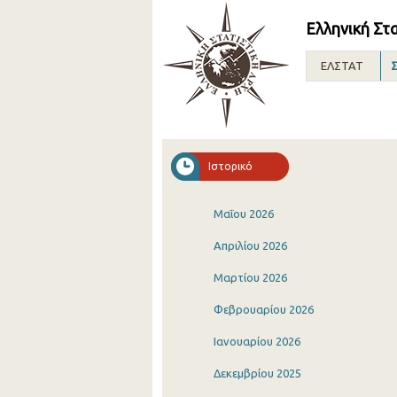
Ελληνική Στ
ΕΛΣΤΑΤ
Σ
Ιστορικό
Μαΐου 2026
Απριλίου 2026
Μαρτίου 2026
Φεβρουαρίου 2026
Ιανουαρίου 2026
Δεκεμβρίου 2025