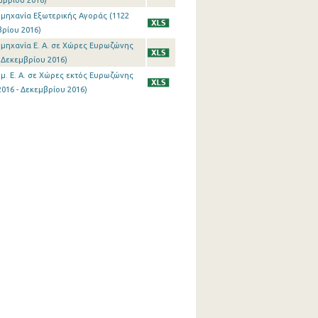
μβρίου 2016)
ιομηχανία Εξωτερικής Αγοράς (1122
βρίου 2016)
ιομηχανία Ε. Α. σε Χώρες Ευρωζώνης
- Δεκεμβρίου 2016)
ομ. Ε. Α. σε Χώρες εκτός Ευρωζώνης
2016 - Δεκεμβρίου 2016)