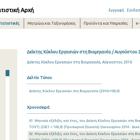
ατιστική Αρχή
Εγγραφή
Σύνδεσ
τατιστικές
Μητρώα και Ταξινομήσεις
Προϊόντα και Υπηρεσίες
e
Δείκτης Κύκλου Εργασιών στη Βιομηχανία / Αυγούστου 
Δείκτης Κύκλου Εργασιών στη Βιομηχανία, Αύγουστος 2016
Δελτίο Τύπου
Δείκτης Κύκλου Εργασιών στη Βιομηχανία (2010=100,0)
Χρονοσειρά
01. Μηνιαία εξέλιξη, κατ έτος, του Δείκτη Κύκλου Εργασιών στη Β
TOVT) (2021 = 100,0) (Προσωρινά Στοιχεία) (Ιανουαρίου 2016 - Δεκ
02. Μηνιαία εξέλιξη, κατ έτος, του Δείκτη Κύκλου Εργασιών στη Β