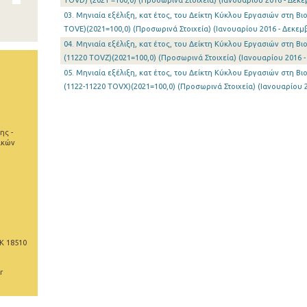
TOVD) (2021 =100,0) (Προσωρινά Στοιχεία) (Ιανουαρίου 2016 - Δεκε
03. Μηνιαία εξέλιξη, κατ έτος, του Δείκτη Κύκλου Εργασιών στη Β
TOVE)(2021=100,0) (Προσωρινά Στοιχεία) (Ιανουαρίου 2016 - Δεκεμ
04. Μηνιαία εξέλιξη, κατ έτος, του Δείκτη Κύκλου Εργασιών στη Β
(11220 TOVZ)(2021=100,0) (Προσωρινά Στοιχεία) (Ιανουαρίου 2016 
05. Μηνιαία εξέλιξη, κατ έτος, του Δείκτη Κύκλου Εργασιών στη Βι
(1122-11220 TOVX)(2021=100,0) (Προσωρινά Στοιχεία) (Ιανουαρίου 
ης -
ικών
Κ 18510
r