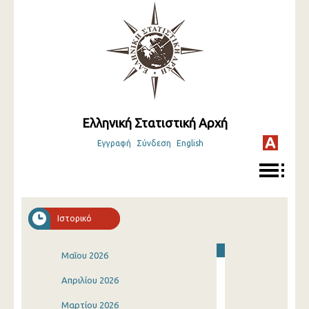
Ελληνική Στατιστική Αρχή
Εγγραφή
Σύνδεση
English
Ιστορικό
Μαΐου 2026
Απριλίου 2026
Μαρτίου 2026