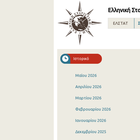
Ελληνική Στ
ΕΛΣΤΑΤ
Σ
Ιστορικό
Μαΐου 2026
Απριλίου 2026
Μαρτίου 2026
Φεβρουαρίου 2026
Ιανουαρίου 2026
Δεκεμβρίου 2025