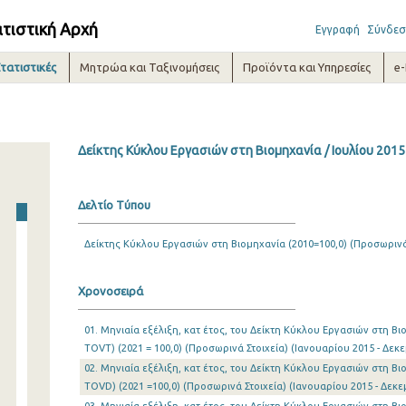
ατιστική Αρχή
Εγγραφή
Σύνδεσ
τατιστικές
Μητρώα και Ταξινομήσεις
Προϊόντα και Υπηρεσίες
e
Δείκτης Κύκλου Εργασιών στη Βιομηχανία / Ιουλίου 2015
Δελτίο Τύπου
Δείκτης Κύκλου Εργασιών στη Βιομηχανία (2010=100,0) (Προσωρινά
Χρονοσειρά
01. Μηνιαία εξέλιξη, κατ έτος, του Δείκτη Κύκλου Εργασιών στη Β
TOVT) (2021 = 100,0) (Προσωρινά Στοιχεία) (Ιανουαρίου 2015 - Δεκ
02. Μηνιαία εξέλιξη, κατ έτος, του Δείκτη Κύκλου Εργασιών στη Β
TOVD) (2021 =100,0) (Προσωρινά Στοιχεία) (Ιανουαρίου 2015 - Δεκε