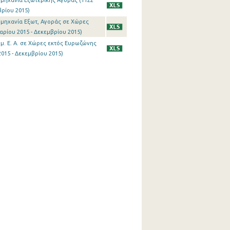
ιομηχανία Εξωτερικής Αγοράς (1122
βρίου 2015)
ιομηχανία Εξωτ, Αγοράς σε Χώρες
αρίου 2015 - Δεκεμβρίου 2015)
ομ. Ε. Α. σε Χώρες εκτός Ευρωζώνης
2015 - Δεκεμβρίου 2015)