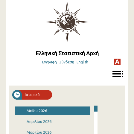
Ελληνική Στατιστική Αρχή
Εγγραφή
Σύνδεση
English
Ιστορικό
Μαΐου 2026
Απριλίου 2026
Μαρτίου 2026