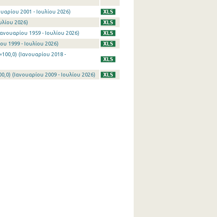
υαρίου 2001 - Ιουλίου 2026)
υλίου 2026)
ανουαρίου 1959 - Ιουλίου 2026)
ου 1999 - Ιουλίου 2026)
100,0) (Ιανουαρίου 2018 -
0) (Ιανουαρίου 2009 - Ιουλίου 2026)