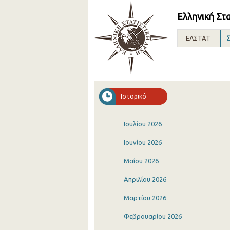
Ελληνική Στ
ΕΛΣΤΑΤ
Σ
Ιστορικό
Ιουλίου 2026
Ιουνίου 2026
Μαΐου 2026
Απριλίου 2026
Μαρτίου 2026
Φεβρουαρίου 2026