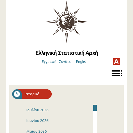
Ελληνική Στατιστική Αρχή
Εγγραφή
Σύνδεση
English
Ιστορικό
Ιουλίου 2026
Ιουνίου 2026
Μαΐου 2026