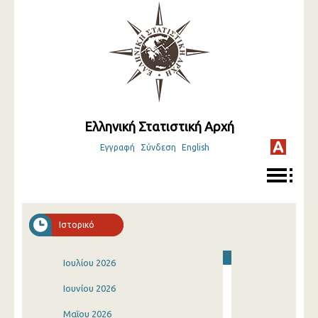
Ελληνική Στατιστική Αρχή
Εγγραφή
Σύνδεση
English
Ιστορικό
Ιουλίου 2026
Ιουνίου 2026
Μαΐου 2026