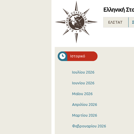
Ελληνική Στ
ΕΛΣΤΑΤ
Σ
Ιστορικό
Ιουλίου 2026
Ιουνίου 2026
Μαΐου 2026
Απριλίου 2026
Μαρτίου 2026
Φεβρουαρίου 2026