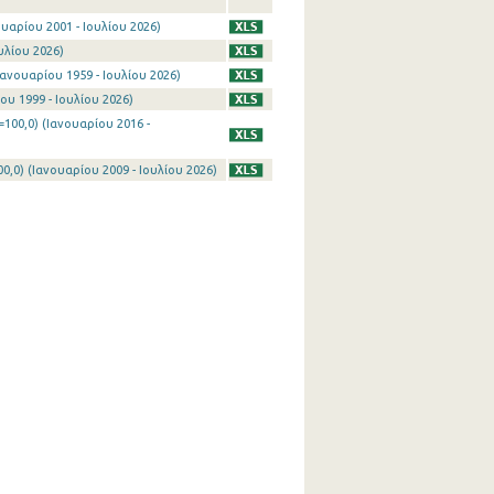
υαρίου 2001 - Ιουλίου 2026)
υλίου 2026)
ανουαρίου 1959 - Ιουλίου 2026)
ου 1999 - Ιουλίου 2026)
100,0) (Ιανουαρίου 2016 -
0) (Ιανουαρίου 2009 - Ιουλίου 2026)