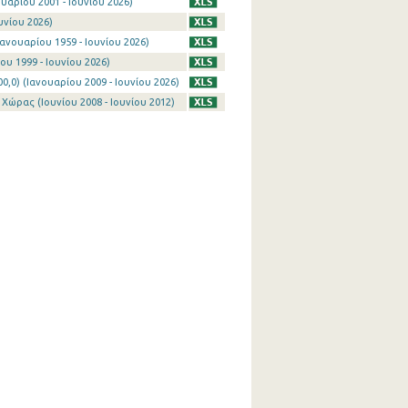
υαρίου 2001 - Ιουνίου 2026)
υνίου 2026)
ανουαρίου 1959 - Ιουνίου 2026)
ου 1999 - Ιουνίου 2026)
0) (Ιανουαρίου 2009 - Ιουνίου 2026)
Χώρας (Ιουνίου 2008 - Ιουνίου 2012)