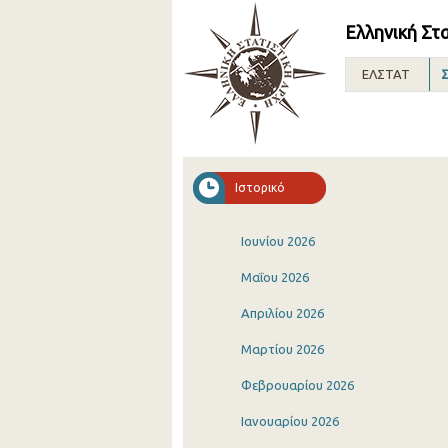
Ελληνική Στ
ΕΛΣΤΑΤ
Σ
Ιστορικό
Ιουνίου 2026
Μαΐου 2026
Απριλίου 2026
Μαρτίου 2026
Φεβρουαρίου 2026
Ιανουαρίου 2026