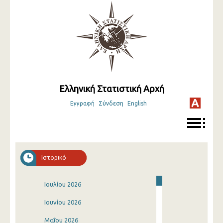
Ελληνική Στατιστική Αρχή
Εγγραφή
Σύνδεση
English
Ιστορικό
Ιουλίου 2026
Ιουνίου 2026
Μαΐου 2026