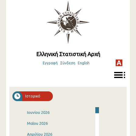
Ελληνική Στατιστική Αρχή
Εγγραφή
Σύνδεση
English
Ιστορικό
Ιουνίου 2026
Μαΐου 2026
Απριλίου 2026