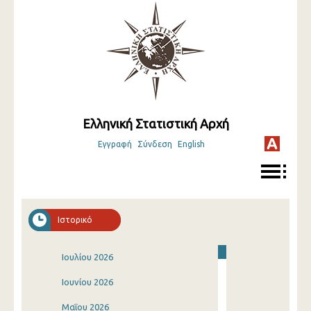
Ελληνική Στατιστική Αρχή
Εγγραφή
Σύνδεση
English
Ιστορικό
Ιουλίου 2026
Ιουνίου 2026
Μαΐου 2026