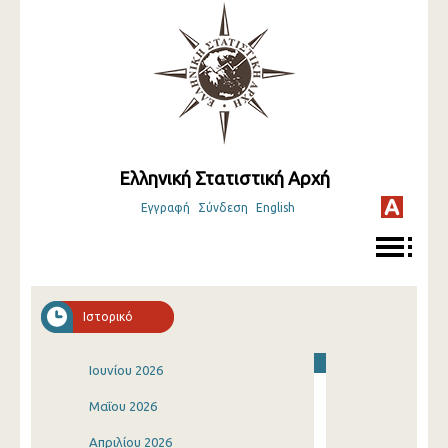
Ελληνική Στατιστική Αρχή
Εγγραφή
Σύνδεση
English
Ιστορικό
Ιουνίου 2026
Μαΐου 2026
Απριλίου 2026