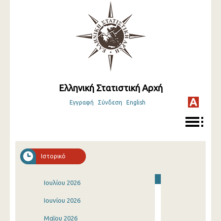
Ελληνική Στατιστική Αρχή
Εγγραφή
Σύνδεση
English
Ιστορικό
Ιουλίου 2026
Ιουνίου 2026
Μαΐου 2026