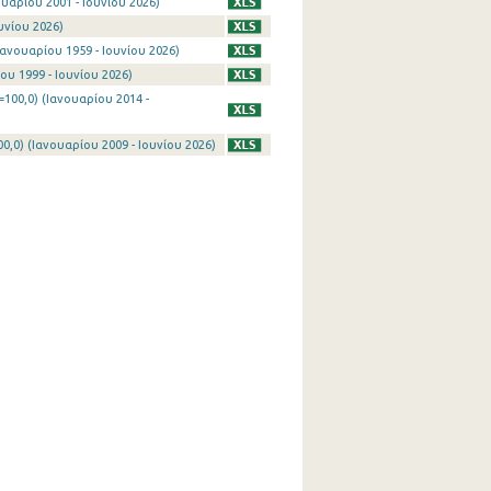
υαρίου 2001 - Ιουνίου 2026)
υνίου 2026)
ανουαρίου 1959 - Ιουνίου 2026)
ου 1999 - Ιουνίου 2026)
100,0) (Ιανουαρίου 2014 -
0) (Ιανουαρίου 2009 - Ιουνίου 2026)