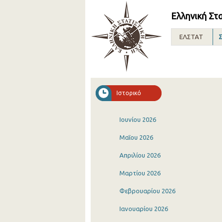
Ελληνική Στ
ΕΛΣΤΑΤ
Σ
Ιστορικό
Ιουνίου 2026
Μαΐου 2026
Απριλίου 2026
Μαρτίου 2026
Φεβρουαρίου 2026
Ιανουαρίου 2026