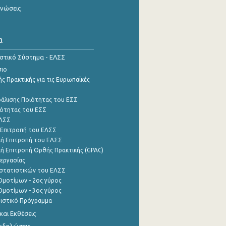
ινώσεις
α
ιστικό Σύστημα - ΕΛΣΣ
σιο
ς Πρακτικής για τις Ευρωπαϊκές
φάλισης Ποιότητας του ΕΣΣ
ότητας του ΕΣΣ
ΕΛΣΣ
 Επιτροπή του ΕΛΣΣ
ή Επιτροπή του ΕΛΣΣ
ή Επιτροπή Ορθής Πρακτικής (GPAC)
εργασίας
στατιστικών του ΕΛΣΣ
μοτίμων - 2ος γύρος
μοτίμων - 3ος γύρος
τιστικό Πρόγραμμα
αι Εκθέσεις