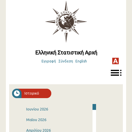
Ελληνική Στατιστική Αρχή
Εγγραφή
Σύνδεση
English
Ιστορικό
Ιουνίου 2026
Μαΐου 2026
Απριλίου 2026