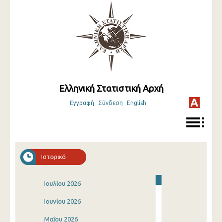
Ελληνική Στατιστική Αρχή
Εγγραφή
Σύνδεση
English
Ιστορικό
Ιουλίου 2026
Ιουνίου 2026
Μαΐου 2026