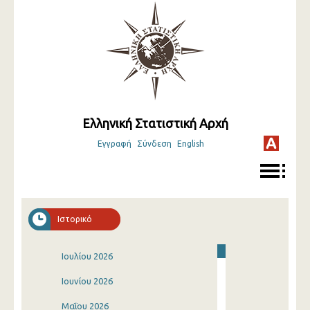
Ελληνική Στατιστική Αρχή
Εγγραφή
Σύνδεση
English
Ιστορικό
Ιουλίου 2026
Ιουνίου 2026
Μαΐου 2026