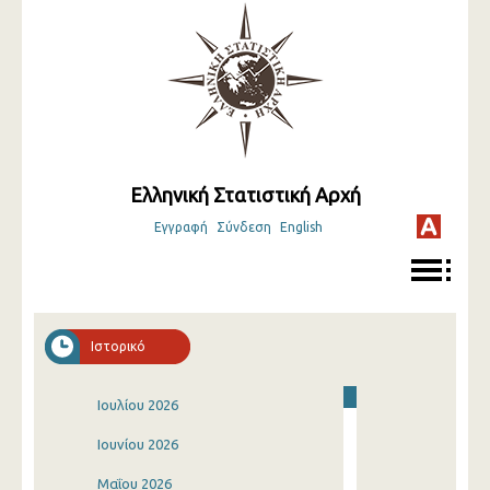
Ελληνική Στατιστική Αρχή
Εγγραφή
Σύνδεση
English
Ιστορικό
Ιουλίου 2026
Ιουνίου 2026
Μαΐου 2026