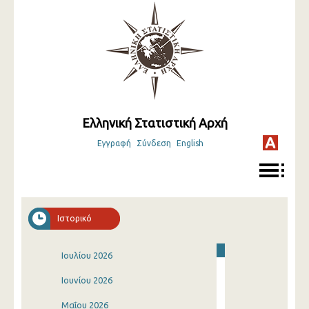
Ελληνική Στατιστική Αρχή
Εγγραφή
Σύνδεση
English
Ιστορικό
Ιουλίου 2026
Ιουνίου 2026
Μαΐου 2026