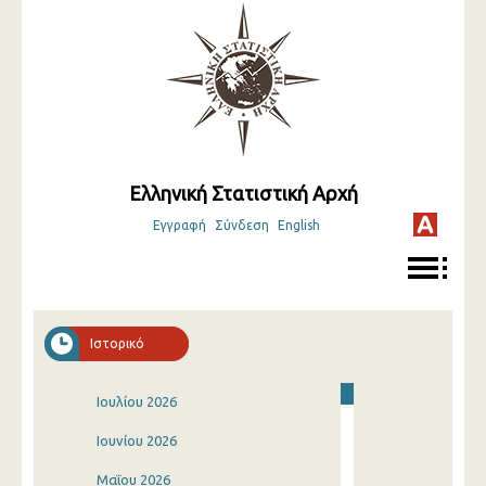
Ελληνική Στατιστική Αρχή
Εγγραφή
Σύνδεση
English
Ιστορικό
Ιουλίου 2026
Ιουνίου 2026
Μαΐου 2026