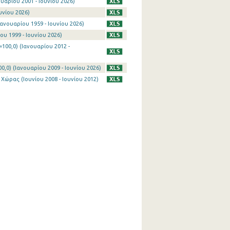
υαρίου 2001 - Ιουνίου 2026)
υνίου 2026)
ανουαρίου 1959 - Ιουνίου 2026)
ου 1999 - Ιουνίου 2026)
100,0) (Ιανουαρίου 2012 -
0) (Ιανουαρίου 2009 - Ιουνίου 2026)
Χώρας (Ιουνίου 2008 - Ιουνίου 2012)