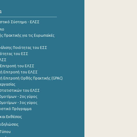
α
ιστικό Σύστημα - ΕΛΣΣ
σιο
ς Πρακτικής για τις Ευρωπαϊκές
φάλισης Ποιότητας του ΕΣΣ
ότητας του ΕΣΣ
ΕΛΣΣ
 Επιτροπή του ΕΛΣΣ
ή Επιτροπή του ΕΛΣΣ
ή Επιτροπή Ορθής Πρακτικής (GPAC)
εργασίας
στατιστικών του ΕΛΣΣ
μοτίμων - 2ος γύρος
μοτίμων - 3ος γύρος
τιστικό Πρόγραμμα
αι Εκθέσεις
Εκδηλώσεις
 Τύπου