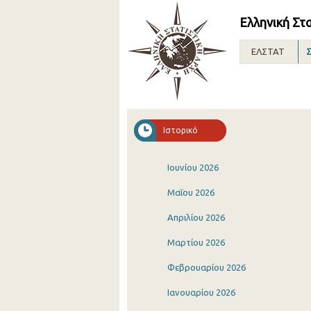
Ελληνική Στ
ΕΛΣΤΑΤ
Σ
Ιστορικό
Ιουνίου 2026
Μαΐου 2026
Απριλίου 2026
Μαρτίου 2026
Φεβρουαρίου 2026
Ιανουαρίου 2026