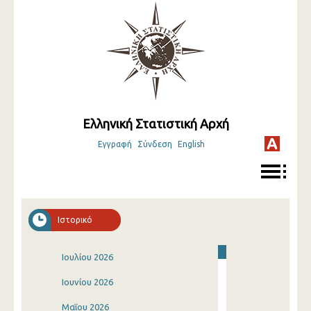
Ελληνική Στατιστική Αρχή
Εγγραφή
Σύνδεση
English
Ιστορικό
Ιουλίου 2026
Ιουνίου 2026
Μαΐου 2026