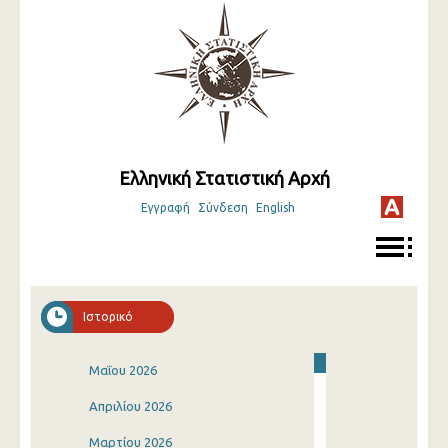
Ελληνική Στατιστική Αρχή
Εγγραφή
Σύνδεση
English
Ιστορικό
Μαΐου 2026
Απριλίου 2026
Μαρτίου 2026