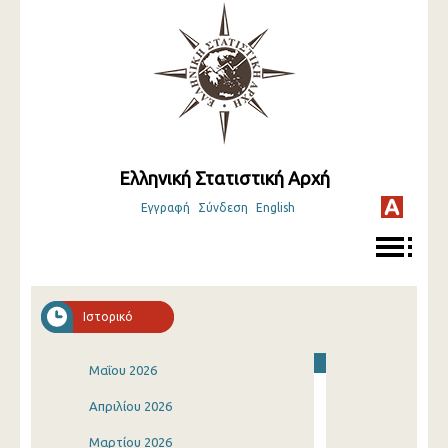
Ελληνική Στατιστική Αρχή
Εγγραφή
Σύνδεση
English
Ιστορικό
Μαΐου 2026
Απριλίου 2026
Μαρτίου 2026