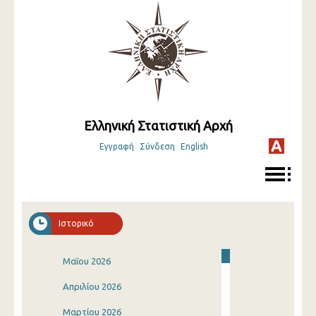
Ελληνική Στατιστική Αρχή
Εγγραφή
Σύνδεση
English
Ιστορικό
Μαΐου 2026
Απριλίου 2026
Μαρτίου 2026