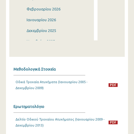
Φεβρουαρίου 2026
Ιανουαρίου 2026
Δεκεμβρίου 2025
Νοεμβρίου 2025
Οκτωβρίου 2025
Σεπτεμβρίου 2025
Μεθοδολογικά Στοιχεία
Αυγούστου 2025
Οδικά Τροχαία Ατυχήματα (Ιανουαρίου 2005 -
Ιουλίου 2025
Δεκεμβρίου 2009)
Ιουνίου 2025
Μαΐου 2025
Ερωτηματολόγιο
Απριλίου 2025
Δελτίο Οδικού Τροχαίου Ατυχήματος (Ιανουαρίου 2009 -
Δεκεμβρίου 2013)
Μαρτίου 2025