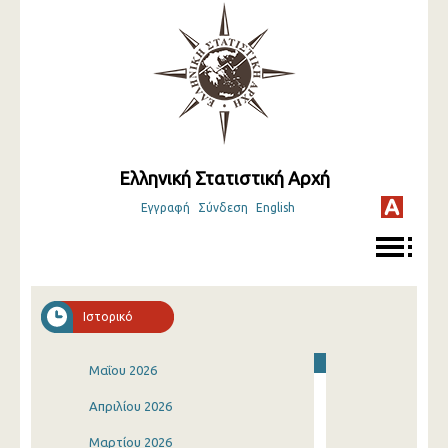
Ελληνική Στατιστική Αρχή
Εγγραφή
Σύνδεση
English
Ιστορικό
Μαΐου 2026
Απριλίου 2026
Μαρτίου 2026