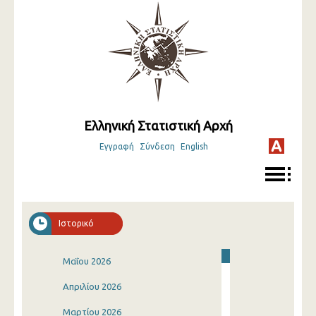
Ελληνική Στατιστική Αρχή
Εγγραφή
Σύνδεση
English
Ιστορικό
Μαΐου 2026
Απριλίου 2026
Μαρτίου 2026