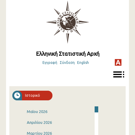
Ελληνική Στατιστική Αρχή
Εγγραφή
Σύνδεση
English
Ιστορικό
Μαΐου 2026
Απριλίου 2026
Μαρτίου 2026