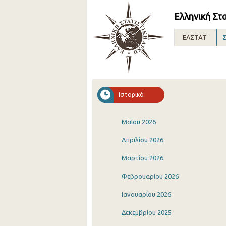
Ελληνική Στ
ΕΛΣΤΑΤ
Σ
Ιστορικό
Μαΐου 2026
Απριλίου 2026
Μαρτίου 2026
Φεβρουαρίου 2026
Ιανουαρίου 2026
Δεκεμβρίου 2025