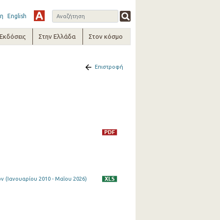
η
English
-Εκδόσεις
Στην Ελλάδα
Στον κόσμο
Επιστροφή
 (Ιανουαρίου 2010 - Μαΐου 2026)