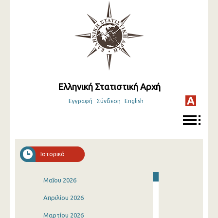
Ελληνική Στατιστική Αρχή
Εγγραφή
Σύνδεση
English
Ιστορικό
Μαΐου 2026
Απριλίου 2026
Μαρτίου 2026