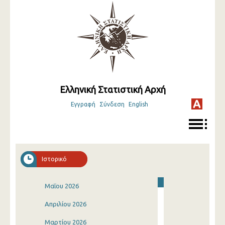
Ελληνική Στατιστική Αρχή
Εγγραφή
Σύνδεση
English
Ιστορικό
Μαΐου 2026
Απριλίου 2026
Μαρτίου 2026