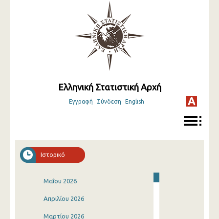
Ελληνική Στατιστική Αρχή
Εγγραφή
Σύνδεση
English
Ιστορικό
Μαΐου 2026
Απριλίου 2026
Μαρτίου 2026