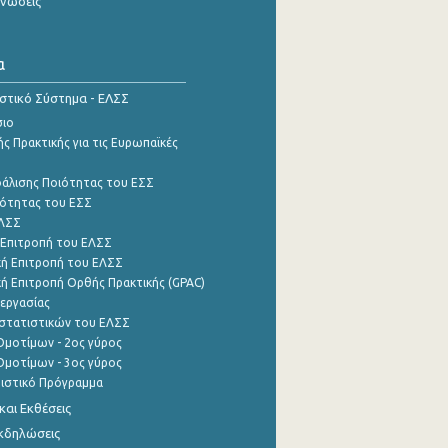
ινώσεις
α
ιστικό Σύστημα - ΕΛΣΣ
σιο
ς Πρακτικής για τις Ευρωπαϊκές
φάλισης Ποιότητας του ΕΣΣ
ότητας του ΕΣΣ
ΕΛΣΣ
 Επιτροπή του ΕΛΣΣ
ή Επιτροπή του ΕΛΣΣ
ή Επιτροπή Ορθής Πρακτικής (GPAC)
εργασίας
στατιστικών του ΕΛΣΣ
μοτίμων - 2ος γύρος
μοτίμων - 3ος γύρος
τιστικό Πρόγραμμα
αι Εκθέσεις
Εκδηλώσεις