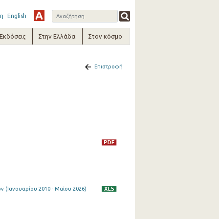
η
English
-Εκδόσεις
Στην Ελλάδα
Στον κόσμο
Επιστροφή
 (Ιανουαρίου 2010 - Μαΐου 2026)