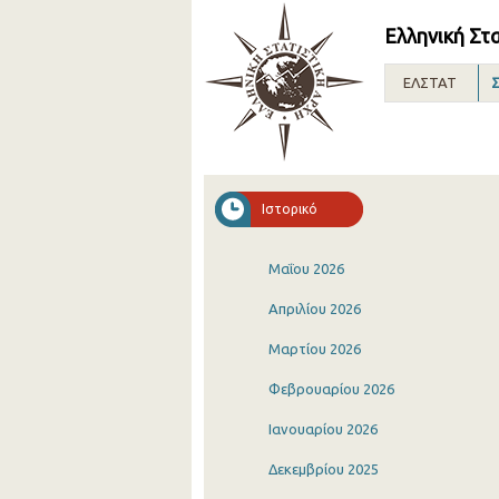
Ελληνική Στ
ΕΛΣΤΑΤ
Σ
Ιστορικό
Μαΐου 2026
Απριλίου 2026
Μαρτίου 2026
Φεβρουαρίου 2026
Ιανουαρίου 2026
Δεκεμβρίου 2025