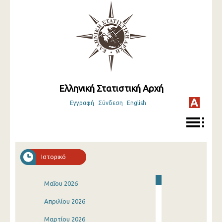
Ελληνική Στατιστική Αρχή
Εγγραφή
Σύνδεση
English
Ιστορικό
Μαΐου 2026
Απριλίου 2026
Μαρτίου 2026