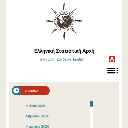
Ελληνική Στατιστική Αρχή
Εγγραφή
Σύνδεση
English
Ιστορικό
Μαΐου 2026
Απριλίου 2026
Μαρτίου 2026