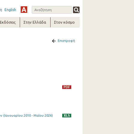
η
English
-Εκδόσεις
Στην Ελλάδα
Στον κόσμο
Επιστροφή
1
 (Ιανουαρίου 2010 - Μαΐου 2026)