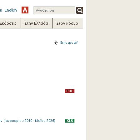
η
English
-Εκδόσεις
Στην Ελλάδα
Στον κόσμο
Επιστροφή
 (Ιανουαρίου 2010 - Μαΐου 2026)