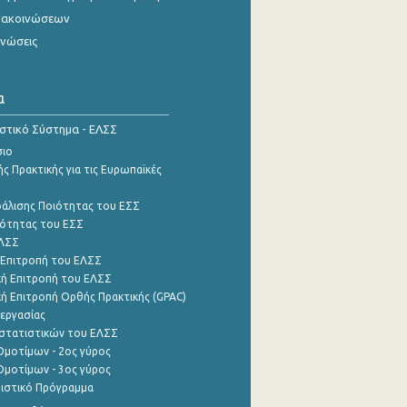
νακοινώσεων
ινώσεις
α
ιστικό Σύστημα - ΕΛΣΣ
σιο
ς Πρακτικής για τις Ευρωπαϊκές
φάλισης Ποιότητας του ΕΣΣ
ότητας του ΕΣΣ
ΕΛΣΣ
 Επιτροπή του ΕΛΣΣ
ή Επιτροπή του ΕΛΣΣ
ή Επιτροπή Ορθής Πρακτικής (GPAC)
εργασίας
στατιστικών του ΕΛΣΣ
μοτίμων - 2ος γύρος
μοτίμων - 3ος γύρος
τιστικό Πρόγραμμα