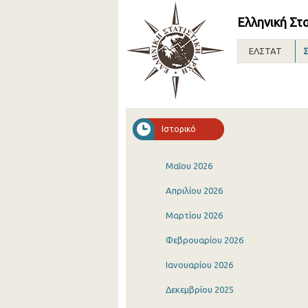
Ελληνική Στ
ΕΛΣΤΑΤ
Σ
Ιστορικό
Μαΐου 2026
Απριλίου 2026
Μαρτίου 2026
Φεβρουαρίου 2026
Ιανουαρίου 2026
Δεκεμβρίου 2025