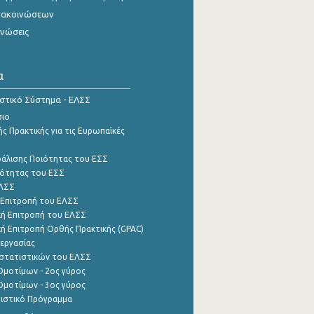
νακοινώσεων
ινώσεις
α
ιστικό Σύστημα - ΕΛΣΣ
σιο
ς Πρακτικής για τις Ευρωπαϊκές
φάλισης Ποιότητας του ΕΣΣ
ότητας του ΕΣΣ
ΕΛΣΣ
 Επιτροπή του ΕΛΣΣ
ή Επιτροπή του ΕΛΣΣ
ή Επιτροπή Ορθής Πρακτικής (GPAC)
εργασίας
στατιστικών του ΕΛΣΣ
μοτίμων - 2ος γύρος
μοτίμων - 3ος γύρος
τιστικό Πρόγραμμα