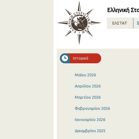
Ελληνική Στ
ΕΛΣΤΑΤ
Σ
Ιστορικό
Μαΐου 2026
Απριλίου 2026
Μαρτίου 2026
Φεβρουαρίου 2026
Ιανουαρίου 2026
Δεκεμβρίου 2025