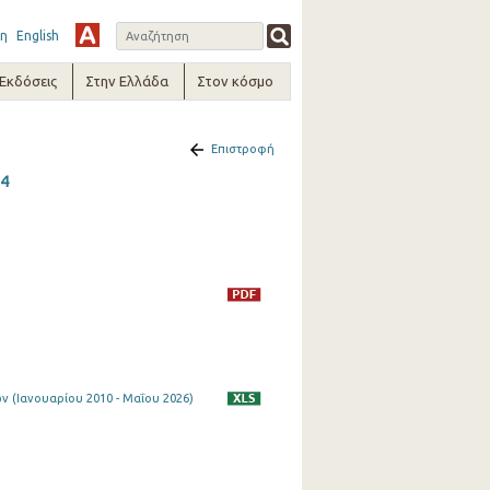
η
English
-Εκδόσεις
Στην Ελλάδα
Στον κόσμο
Επιστροφή
14
 (Ιανουαρίου 2010 - Μαΐου 2026)