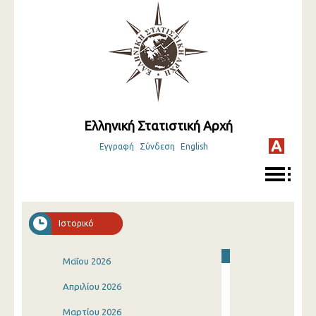
Ελληνική Στατιστική Αρχή
Εγγραφή
Σύνδεση
English
Ιστορικό
Μαΐου 2026
Απριλίου 2026
Μαρτίου 2026