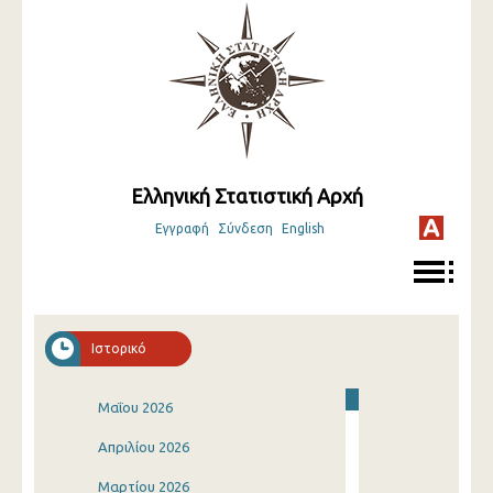
Ελληνική Στατιστική Αρχή
Εγγραφή
Σύνδεση
English
Ιστορικό
Μαΐου 2026
Απριλίου 2026
Μαρτίου 2026