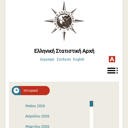
Ελληνική Στατιστική Αρχή
Εγγραφή
Σύνδεση
English
Ιστορικό
Μαΐου 2026
Απριλίου 2026
Μαρτίου 2026